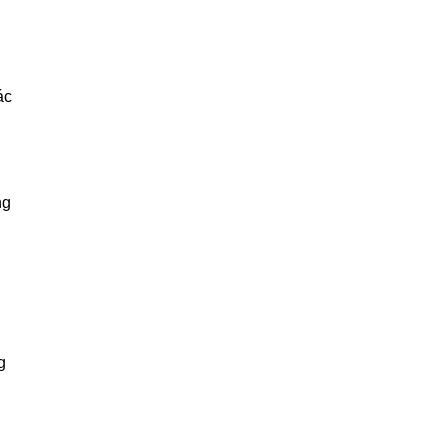
ác
ng
g