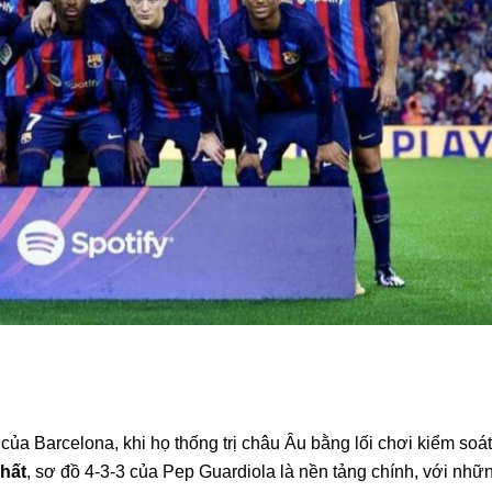
 của Barcelona, khi họ thống trị châu Âu bằng lối chơi kiểm soát
hất
, sơ đồ 4-3-3 của Pep Guardiola là nền tảng chính, với nhữ