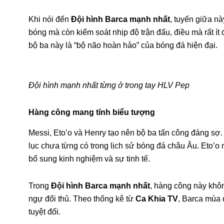
Khi nói đến
Đội hình Barca mạnh nhất
, tuyến giữa nà
bóng mà còn kiểm soát nhịp độ trận đấu, điều mà rất ít
bộ ba này là “bộ não hoàn hảo” của bóng đá hiện đại.
Đội hình mạnh nhất từng ở trong tay HLV Pep
Hàng công mang tính biểu tượng
Messi, Eto’o và Henry tạo nên bộ ba tấn công đáng sợ
lục chưa từng có trong lịch sử bóng đá châu Âu. Eto’o 
bổ sung kinh nghiệm và sự tinh tế.
Trong
Đội hình Barca mạnh nhất
, hàng công này khôn
ngự đối thủ. Theo thống kê từ
Ca Khia TV
, Barca mùa đ
tuyệt đối.