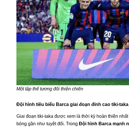
Một tập thể tương đối thiện chiến
Đội hình tiêu biểu Barca giai đoạn đỉnh cao tiki-taka
Giai đoạn tiki-taka được xem là thời kỳ hoàn thiện nhất
bóng gần như tuyệt đối. Trong
Đội hình Barca mạnh n