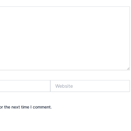
Website
or the next time I comment.