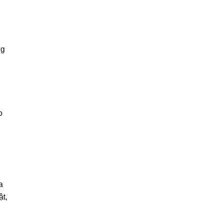
ng
o
a
ật,