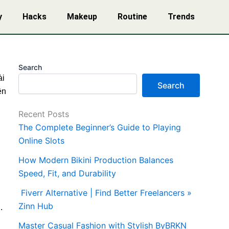
y
Hacks
Makeup
Routine
Trends
Search
ài
Search
ền
Recent Posts
The Complete Beginner’s Guide to Playing
Online Slots
How Modern Bikini Production Balances
Speed, Fit, and Durability
Fiverr Alternative | Find Better Freelancers »
Zinn Hub
.
Master Casual Fashion with Stylish ByBRKN